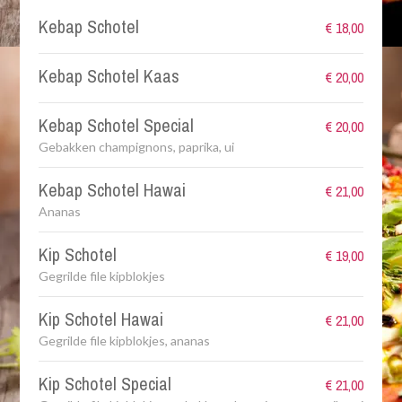
Kebap Schotel
€ 18,00
Kebap Schotel Kaas
€ 20,00
Kebap Schotel Special
€ 20,00
Gebakken champignons, paprika, ui
Kebap Schotel Hawai
€ 21,00
Ananas
Kip Schotel
€ 19,00
Gegrilde file kipblokjes
Kip Schotel Hawai
€ 21,00
Gegrilde file kipblokjes, ananas
Kip Schotel Special
€ 21,00