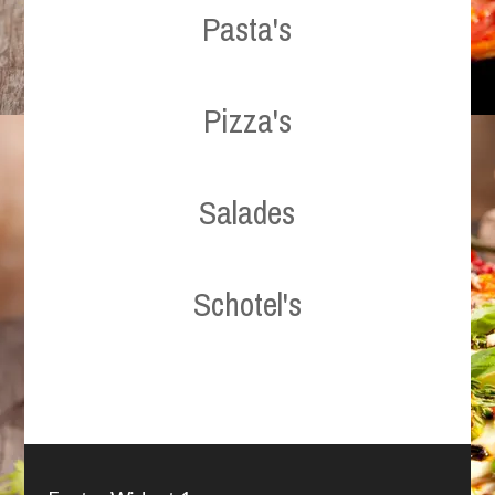
Pasta's
Pizza's
Salades
Schotel's