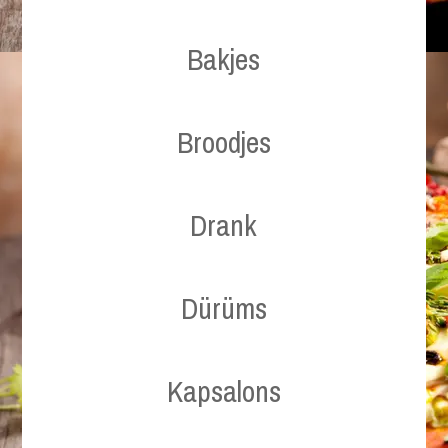
Bakjes
Broodjes
Drank
Dürüms
Kapsalons