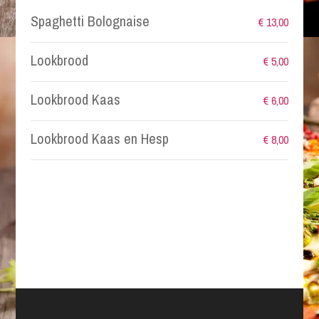
Spaghetti Bolognaise
€ 13,00
Lookbrood
€ 5,00
Lookbrood Kaas
€ 6,00
Lookbrood Kaas en Hesp
€ 8,00