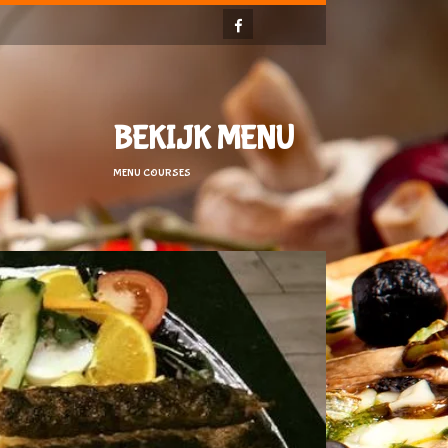
BEKIJK MENU
MENU COURSES